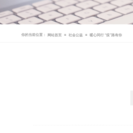
你的当前位置：
网站首页
≡
社会公益
≡
暖心同行 “疫”路有你