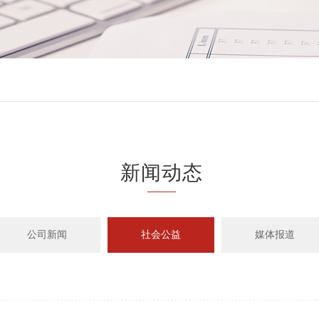
新闻动态
公司新闻
社会公益
媒体报道